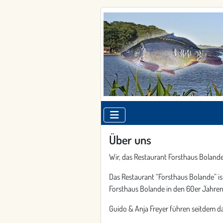
Über uns
Wir, das Restaurant Forsthaus Bolande i
Das Restaurant “Forsthaus Bolande” is
Forsthaus Bolande in den 60er Jahre
Guido & Anja Freyer führen seitdem d