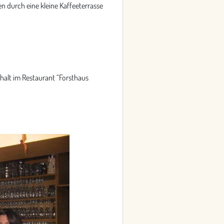
 durch eine kleine Kaffeeterrasse
thalt im Restaurant “Forsthaus