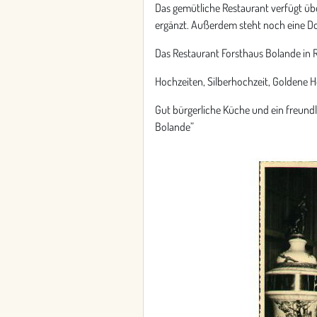
Das gemütliche Restaurant verfügt üb
ergänzt. Außerdem steht noch eine D
Das Restaurant Forsthaus Bolande in Rei
Hochzeiten, Silberhochzeit, Goldene H
Gut bürgerliche Küche und ein freundl
Bolande”