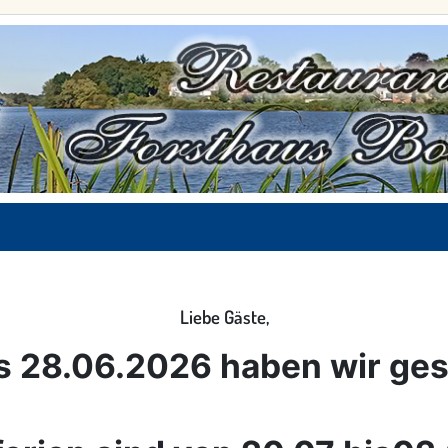
Liebe Gäste,
s 28.06.2026 haben wir ge