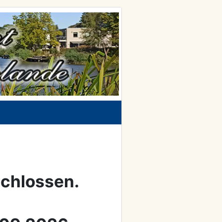
schlossen.